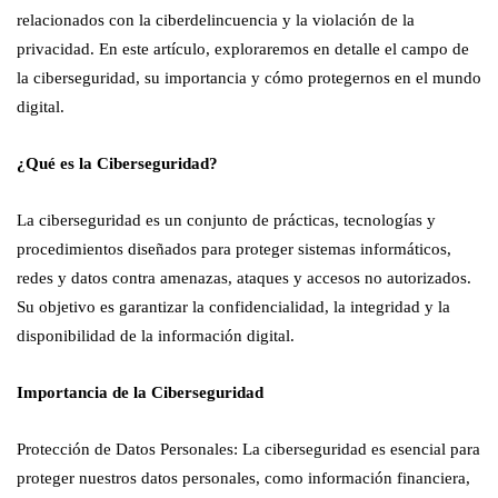
relacionados con la ciberdelincuencia y la violación de la
privacidad. En este artículo, exploraremos en detalle el campo de
la ciberseguridad, su importancia y cómo protegernos en el mundo
digital.
¿Qué es la Ciberseguridad?
La ciberseguridad es un conjunto de prácticas, tecnologías y
procedimientos diseñados para proteger sistemas informáticos,
redes y datos contra amenazas, ataques y accesos no autorizados.
Su objetivo es garantizar la confidencialidad, la integridad y la
disponibilidad de la información digital.
Importancia de la Ciberseguridad
Protección de Datos Personales: La ciberseguridad es esencial para
proteger nuestros datos personales, como información financiera,