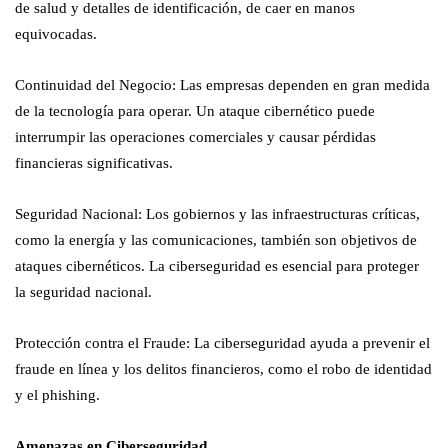
de salud y detalles de identificación, de caer en manos
equivocadas.
Continuidad del Negocio: Las empresas dependen en gran medida
de la tecnología para operar. Un ataque cibernético puede
interrumpir las operaciones comerciales y causar pérdidas
financieras significativas.
Seguridad Nacional: Los gobiernos y las infraestructuras críticas,
como la energía y las comunicaciones, también son objetivos de
ataques cibernéticos. La ciberseguridad es esencial para proteger
la seguridad nacional.
Protección contra el Fraude: La ciberseguridad ayuda a prevenir el
fraude en línea y los delitos financieros, como el robo de identidad
y el phishing.
Amenazas en Ciberseguridad