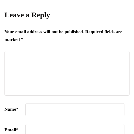
Leave a Reply
Your email address will not be published.
Required fields are
marked
*
Name
*
Email
*