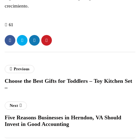
crecimiento.
61
Previous
Choose the Best Gifts for Toddlers – Toy Kitchen Set
–
Next
Five Reasons Businesses in Herndon, VA Should
Invest in Good Accounting