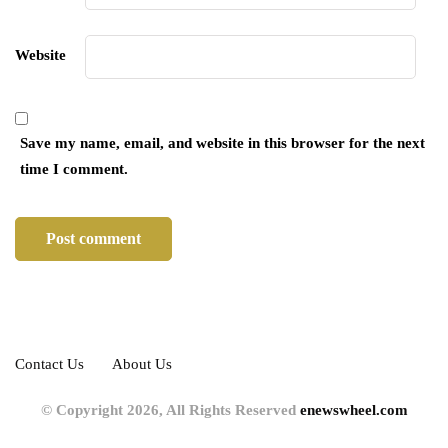
Website
Save my name, email, and website in this browser for the next
time I comment.
Contact Us
About Us
© Copyright 2026, All Rights Reserved
enewswheel.com