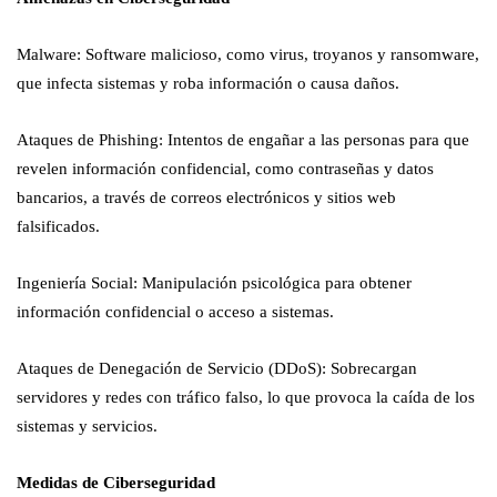
Malware: Software malicioso, como virus, troyanos y ransomware,
que infecta sistemas y roba información o causa daños.
Ataques de Phishing: Intentos de engañar a las personas para que
revelen información confidencial, como contraseñas y datos
bancarios, a través de correos electrónicos y sitios web
falsificados.
Ingeniería Social: Manipulación psicológica para obtener
información confidencial o acceso a sistemas.
Ataques de Denegación de Servicio (DDoS): Sobrecargan
servidores y redes con tráfico falso, lo que provoca la caída de los
sistemas y servicios.
Medidas de Ciberseguridad