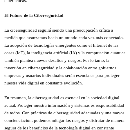
cibernéticas.
El Futuro de la Ciberseguridad
La ciberseguridad seguirá siendo una preocupación crítica a
medida que avanzamos hacia un mundo cada vez más conectado.
La adopción de tecnologías emergentes como el Internet de las
cosas (IoT), la inteligencia artificial (IA) y la computación cuántica
también plantea nuevos desafíos y riesgos. Por lo tanto, la
inversión en ciberseguridad y la colaboración entre gobiernos,
empresas y usuarios individuales serán esenciales para proteger
nuestra vida digital en constante evolución.
En resumen, la ciberseguridad es esencial en la sociedad digital
actual. Proteger nuestra información y sistemas es responsabilidad
de todos. Con prácticas de ciberseguridad adecuadas y una mayor
concienciación, podemos mitigar los riesgos y disfrutar de manera
segura de los beneficios de la tecnología digital en constante