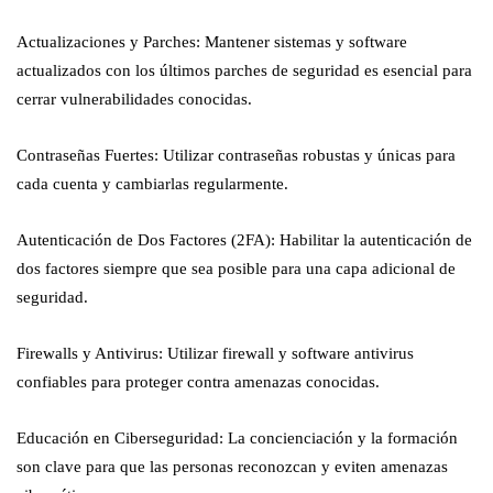
Actualizaciones y Parches: Mantener sistemas y software
actualizados con los últimos parches de seguridad es esencial para
cerrar vulnerabilidades conocidas.
Contraseñas Fuertes: Utilizar contraseñas robustas y únicas para
cada cuenta y cambiarlas regularmente.
Autenticación de Dos Factores (2FA): Habilitar la autenticación de
dos factores siempre que sea posible para una capa adicional de
seguridad.
Firewalls y Antivirus: Utilizar firewall y software antivirus
confiables para proteger contra amenazas conocidas.
Educación en Ciberseguridad: La concienciación y la formación
son clave para que las personas reconozcan y eviten amenazas