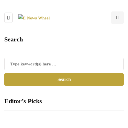
Search
Editor’s Picks