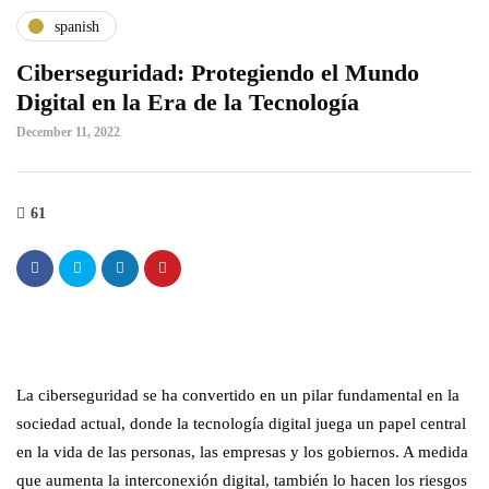
spanish
Ciberseguridad: Protegiendo el Mundo
Digital en la Era de la Tecnología
December 11, 2022
61
La ciberseguridad se ha convertido en un pilar fundamental en la
sociedad actual, donde la tecnología digital juega un papel central
en la vida de las personas, las empresas y los gobiernos. A medida
que aumenta la interconexión digital, también lo hacen los riesgos